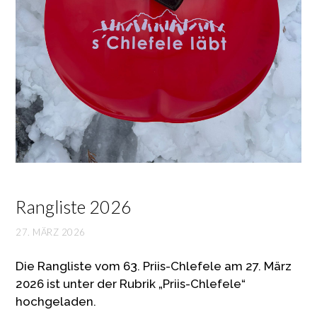
Rangliste 2026
27. MÄRZ 2026
Die Rangliste vom 63. Priis-Chlefele am 27. März
2026 ist unter der Rubrik „Priis-Chlefele“
hochgeladen.