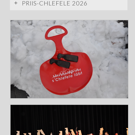
PRIIS-CHLEFELE 2026