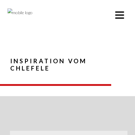
INSPIRATION VOM
CHLEFELE