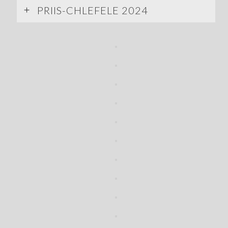
PRIIS-CHLEFELE 2024