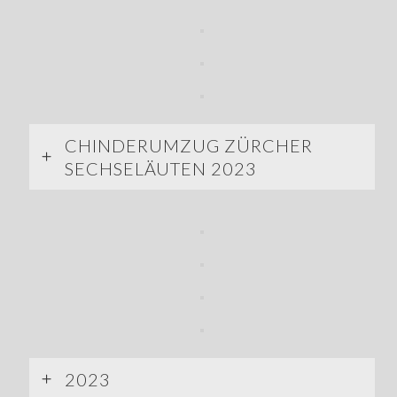
CHINDERUMZUG ZÜRCHER
SECHSELÄUTEN 2023
2023